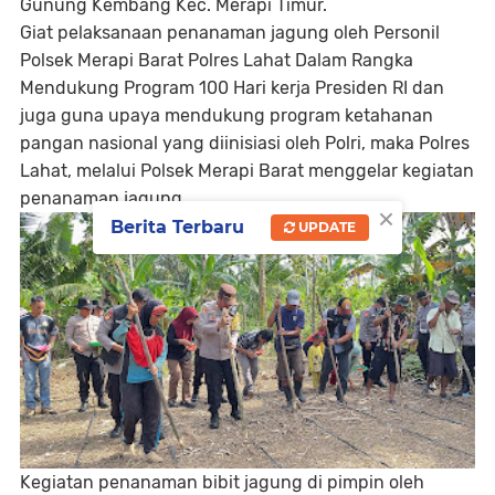
Gunung Kembang Kec. Merapi Timur.
Giat pelaksanaan penanaman jagung oleh Personil
Polsek Merapi Barat Polres Lahat Dalam Rangka
Mendukung Program 100 Hari kerja Presiden RI dan
juga guna upaya mendukung program ketahanan
pangan nasional yang diinisiasi oleh Polri, maka Polres
Lahat, melalui Polsek Merapi Barat menggelar kegiatan
penanaman jagung.
×
Berita Terbaru
UPDATE
Kegiatan penanaman bibit jagung di pimpin oleh