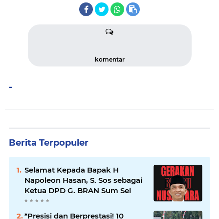
komentar
-
Berita Terpopuler
Selamat Kepada Bapak H
Napoleon Hasan, S. Sos sebagai
Ketua DPD G. BRAN Sum Sel
*Presisi dan Berprestasi! 10