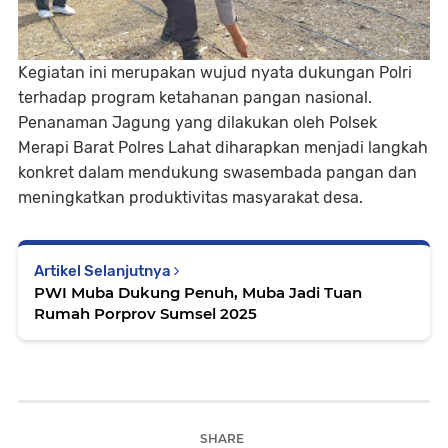
Kegiatan ini merupakan wujud nyata dukungan Polri
terhadap program ketahanan pangan nasional.
Penanaman Jagung yang dilakukan oleh Polsek
Merapi Barat Polres Lahat diharapkan menjadi langkah
konkret dalam mendukung swasembada pangan dan
meningkatkan produktivitas masyarakat desa.
Artikel Selanjutnya
PWI Muba Dukung Penuh, Muba Jadi Tuan
Rumah Porprov Sumsel 2025
SHARE