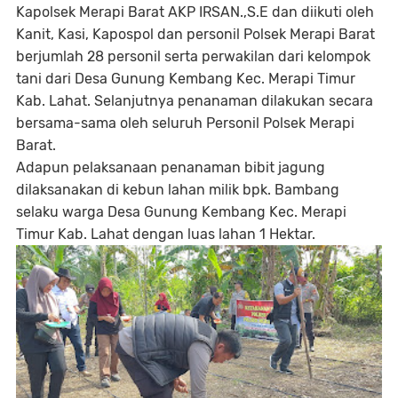
Kapolsek Merapi Barat AKP IRSAN.,S.E dan diikuti oleh
Kanit, Kasi, Kapospol dan personil Polsek Merapi Barat
berjumlah 28 personil serta perwakilan dari kelompok
tani dari Desa Gunung Kembang Kec. Merapi Timur
Kab. Lahat. Selanjutnya penanaman dilakukan secara
bersama-sama oleh seluruh Personil Polsek Merapi
Barat.
Adapun pelaksanaan penanaman bibit jagung
dilaksanakan di kebun lahan milik bpk. Bambang
selaku warga Desa Gunung Kembang Kec. Merapi
Timur Kab. Lahat dengan luas lahan 1 Hektar.