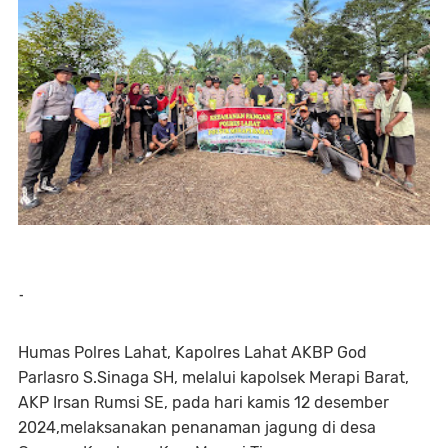
-
Humas Polres Lahat, Kapolres Lahat AKBP God
Parlasro S.Sinaga SH, melalui kapolsek Merapi Barat,
AKP Irsan Rumsi SE, pada hari kamis 12 desember
2024,melaksanakan penanaman jagung di desa