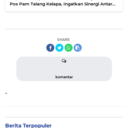
Pos Pam Talang Kelapa, Ingatkan Sinergi Antar
Instansi
SHARE
komentar
-
Berita Terpopuler