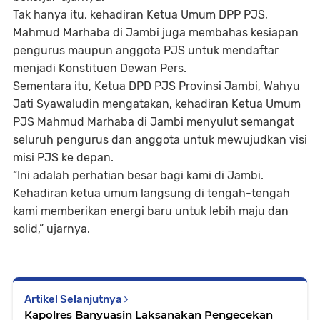
Tak hanya itu, kehadiran Ketua Umum DPP PJS,
Mahmud Marhaba di Jambi juga membahas kesiapan
pengurus maupun anggota PJS untuk mendaftar
menjadi Konstituen Dewan Pers.
Sementara itu, Ketua DPD PJS Provinsi Jambi, Wahyu
Jati Syawaludin mengatakan, kehadiran Ketua Umum
PJS Mahmud Marhaba di Jambi menyulut semangat
seluruh pengurus dan anggota untuk mewujudkan visi
misi PJS ke depan.
“Ini adalah perhatian besar bagi kami di Jambi.
Kehadiran ketua umum langsung di tengah-tengah
kami memberikan energi baru untuk lebih maju dan
solid,” ujarnya.
Artikel Selanjutnya
Kapolres Banyuasin Laksanakan Pengecekan