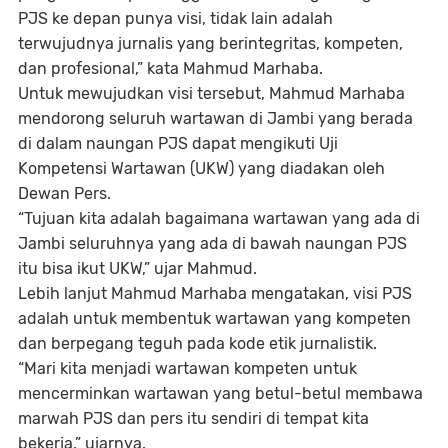
PJS ke depan punya visi, tidak lain adalah
terwujudnya jurnalis yang berintegritas, kompeten,
dan profesional,” kata Mahmud Marhaba.
Untuk mewujudkan visi tersebut, Mahmud Marhaba
mendorong seluruh wartawan di Jambi yang berada
di dalam naungan PJS dapat mengikuti Uji
Kompetensi Wartawan (UKW) yang diadakan oleh
Dewan Pers.
“Tujuan kita adalah bagaimana wartawan yang ada di
Jambi seluruhnya yang ada di bawah naungan PJS
itu bisa ikut UKW,” ujar Mahmud.
Lebih lanjut Mahmud Marhaba mengatakan, visi PJS
adalah untuk membentuk wartawan yang kompeten
dan berpegang teguh pada kode etik jurnalistik.
“Mari kita menjadi wartawan kompeten untuk
mencerminkan wartawan yang betul-betul membawa
marwah PJS dan pers itu sendiri di tempat kita
bekerja,” ujarnya.