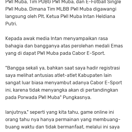
PWI Muba, Tim PUBG PWI Muba, dan E-Fotball Single
PWI Muba. Dimana Tim MLBB PWI Muba digawangi
langsung oleh Plt. Ketua PWI Muba Intan Heldiana
Putri.
Kepada awak media Intan menyampaikan rasa
bahagia dan bangganya atas perolehan medali Emas
yang di dapat PWI Muba pada Cabor E-Sport.
"Bangga sekali ya, bahkan saat saya hadir registrasi
saya melihat antusias atlet-atlet Kabupaten lain
sangat luar biasa menyambut adanya Cabor E-Sport
ini, karena tidak menyangka akan di pertandingkan
pada Porwada PWI Muba" Pungkasnya.
lanjutnya," seperti yang kita tahu, game online ini
orang tahu nya hanya permainan yang membuang-
buang waktu dan tidak bermanfaat, melalui ini saya