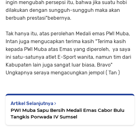
ingin mengubah persepsi itu, bahwa jika suatu hobi
dilakukan dengan sungguh-sungguh maka akan
berbuah prestasi"bebernya.
Tak hanya itu, atas perolehan Medali emas PWI Muba,
Intan juga mengucapkan terima kasih "Terima kasih
kepada PWI Muba atas Emas yang diperoleh, ya saya
ini satu-satunya atlet E-Sport wanita, namun tim dari
Kabupaten lain juga sangat luar biasa, Bravo"
Ungkapnya seraya mengacungkan jempol ( Tan )
Artikel Selanjutnya
PWI Muba Sapu Bersih Medali Emas Cabor Bulu
Tangkis Porwada IV Sumsel