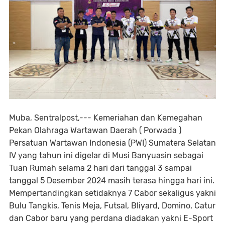
Muba, Sentralpost,--- Kemeriahan dan Kemegahan
Pekan Olahraga Wartawan Daerah ( Porwada )
Persatuan Wartawan Indonesia (PWI) Sumatera Selatan
IV yang tahun ini digelar di Musi Banyuasin sebagai
Tuan Rumah selama 2 hari dari tanggal 3 sampai
tanggal 5 Desember 2024 masih terasa hingga hari ini.
Mempertandingkan setidaknya 7 Cabor sekaligus yakni
Bulu Tangkis, Tenis Meja, Futsal, Bliyard, Domino, Catur
dan Cabor baru yang perdana diadakan yakni E-Sport