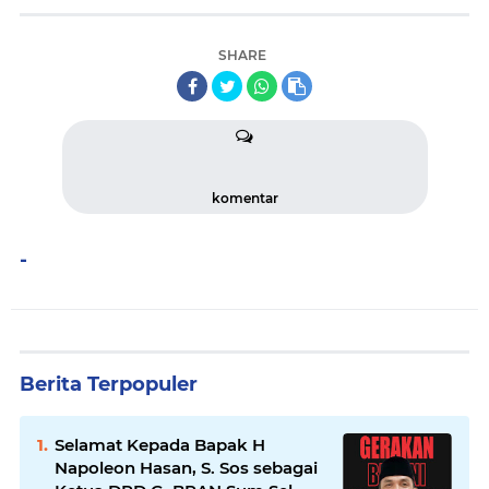
SHARE
komentar
-
Berita Terpopuler
Selamat Kepada Bapak H
Napoleon Hasan, S. Sos sebagai