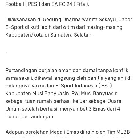
Football ( PES ) dan EA FC 24 ( Fifa ).
Dilaksanakan di Gedung Dharma Wanita Sekayu, Cabor
E-Sport diikuti lebih dari 6 tim dari masing-masing
Kabupaten/kota di Sumatera Selatan.
-
Pertandingan berjalan aman dan damai tanpa konflik
sama sekali, dikawal langsung oleh panitia yang ahli di
bidangnya yakni dari E-Sport Indonesia ( ESI )
Kabupaten Musi Banyuasin. PWI Musi Banyuasin
sebagai tuan rumah berhasil keluar sebagai Juara
Umum setelah berhasil menyambet 3 Emas dari 4
nomor pertandingan.
Adapun perolehan Medali Emas di raih oleh Tim MLBB