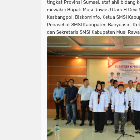
tingkat Provinsi Sumsel, staf ahli bidang
mewakili Bupati Musi Rawas Utara H Devi 
Kesbangpol, Diskominfo, Ketua SMSI Kab
Penasehat SMSI Kabupaten Banyuasin, Ket
dan Sekretaris SMSI Kabupaten Musi Rawa