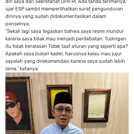
diri saya dari Sekretariat DPR RI. Ada tanda terimanya,”
ujar ESP sambil memperlihatkan surat pengunduran
dirinya yang sudah didokumentasikan dalam
ponselnya.
“Sekali lagi saya tegaskan bahwa saya resmi mundur
karena saya tidak mau menjadi perdebatan. Tudingan
itu tidak beralasan Tidak taat aturan yang seperti apa?
Apakah saya bukan kader, harusnya kalau mau jujur
sayalah yang direkomendasi karena saya sudah lebih
lama,” katanya.