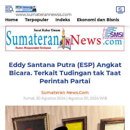
www.sumaterannewss.com
Home
Terpopuler
Indeks
Ekonomi dan Bisnis
H
Eddy Santana Putra (ESP) Angkat
Bicara. Terkait Tudingan tak Taat
Perintah Partai
Sumateran News.Com
Jumat, 30 Agustus 2024 | Agustus 30, 2024 WIB