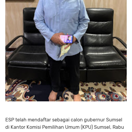
ESP telah mendaftar sebagai calon gubernur Sumsel
di Kantor Komisi Pemilihan Umum (KPU) Sumsel, Rabu