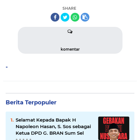
SHARE
komentar
-
Berita Terpopuler
Selamat Kepada Bapak H
Napoleon Hasan, S. Sos sebagai
Ketua DPD G. BRAN Sum Sel