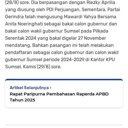
(28/8) sore. Dia berpasangan dengan Riezky Aprilia
yang diusung oleh PDI Perjuangan. Sementara, Partai
Gerindra telah mengusung Mawardi Yahya Bersama
Anita Noeringhati sebagai bakal calon gubernur dan
bakal calon wakil gubernur Sumsel pada Pilkada
Serentak 2024 yang bakal digelar 27 November
mendatang. Bahkan pasangan ini telah melakukan
pendaftaran sebagai calon gubernur dan calon wakil
gubernur Sumsel periode 2024-2029 di Kantor KPU
Sumsel, Kamis (29/8) sore.
Artikel Selanjutnya
Rapat Paripurna Pembahasan Raperda APBD
Tahun 2025