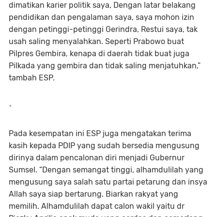
dimatikan karier politik saya, Dengan latar belakang
pendidikan dan pengalaman saya, saya mohon izin
dengan petinggi-petinggi Gerindra, Restui saya, tak
usah saling menyalahkan. Seperti Prabowo buat
Pilpres Gembira, kenapa di daerah tidak buat juga
Pilkada yang gembira dan tidak saling menjatuhkan,”
tambah ESP.
-
Pada kesempatan ini ESP juga mengatakan terima
kasih kepada PDIP yang sudah bersedia mengusung
dirinya dalam pencalonan diri menjadi Gubernur
Sumsel. “Dengan semangat tinggi, alhamdulilah yang
mengusung saya salah satu partai petarung dan insya
Allah saya siap bertarung. Biarkan rakyat yang
memilih. Alhamdulilah dapat calon wakil yaitu dr