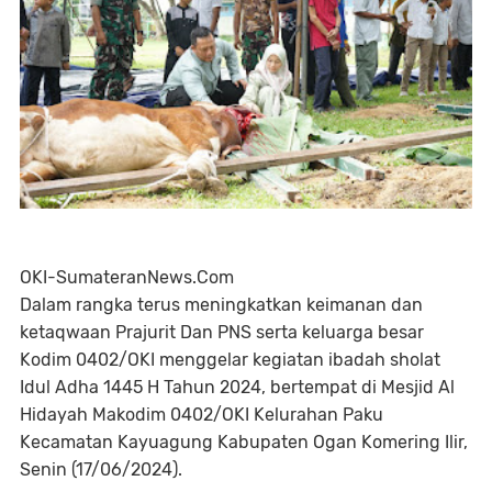
OKI-SumateranNews.Com
Dalam rangka terus meningkatkan keimanan dan
ketaqwaan Prajurit Dan PNS serta keluarga besar
Kodim 0402/OKI menggelar kegiatan ibadah sholat
Idul Adha 1445 H Tahun 2024, bertempat di Mesjid Al
Hidayah Makodim 0402/OKI Kelurahan Paku
Kecamatan Kayuagung Kabupaten Ogan Komering Ilir,
Senin (17/06/2024).