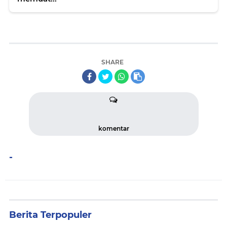
SHARE
komentar
-
Berita Terpopuler