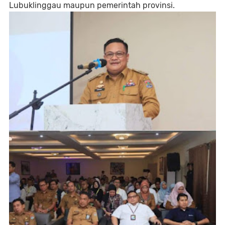
Lubuklinggau maupun pemerintah provinsi.