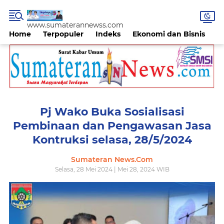
www.sumaterannewss.com
Home
Terpopuler
Indeks
Ekonomi dan Bisnis
H
Pj Wako Buka Sosialisasi
Pembinaan dan Pengawasan Jasa
Kontruksi selasa, 28/5/2024
Sumateran News.Com
Selasa, 28 Mei 2024 | Mei 28, 2024 WIB