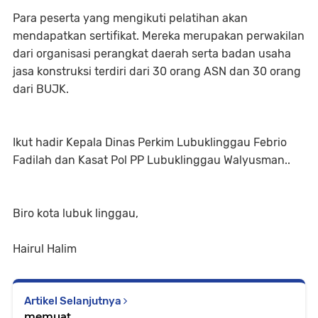
Para peserta yang mengikuti pelatihan akan
mendapatkan sertifikat. Mereka merupakan perwakilan
dari organisasi perangkat daerah serta badan usaha
jasa konstruksi terdiri dari 30 orang ASN dan 30 orang
dari BUJK.
Ikut hadir Kepala Dinas Perkim Lubuklinggau Febrio
Fadilah dan Kasat Pol PP Lubuklinggau Walyusman..
Biro kota lubuk linggau,
Hairul Halim
Artikel Selanjutnya
memuat...