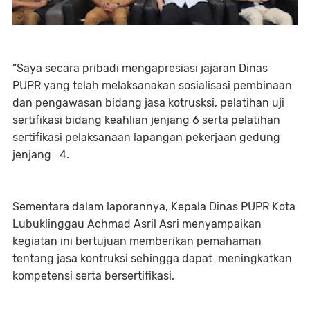
“Saya secara pribadi mengapresiasi jajaran Dinas
PUPR yang telah melaksanakan sosialisasi pembinaan
dan pengawasan bidang jasa kotrusksi, pelatihan uji
sertifikasi bidang keahlian jenjang 6 serta pelatihan
sertifikasi pelaksanaan lapangan pekerjaan gedung
jenjang 4.
Sementara dalam laporannya, Kepala Dinas PUPR Kota
Lubuklinggau Achmad Asril Asri menyampaikan
kegiatan ini bertujuan memberikan pemahaman
tentang jasa kontruksi sehingga dapat meningkatkan
kompetensi serta bersertifikasi.