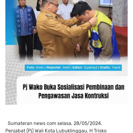
Sumateran news com selasa, 28/05/2024.
Penjabat (Pj) Wali Kota Lubuklinggau, H Trisko