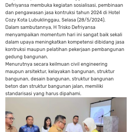
Defriyansa membuka kegiatan sosialisasi, pembinaan
dan pengawasan jasa kontruksi tahun 2024 di Hotel
Cozy Kota Lubuklinggau, Selasa (28/5/2024).
Dalam sambutannya, H Trisko Defriyansa
menyampaikan momentum hari ini sangat baik sekali
dalam upaya meningkatkan kompetensi dibidang jasa
kontruksi maupun pelatihan pekerjaan pembangunan
gedung bangunan.
Menurutnya secara keilmuan civil engineering
maupun arsitektur, kelayakan bangunan, struktur
bangunan, desain bangunan, struktur bangunan
beton dan struktur bangunan jalan, memiliki
standarisasi yang harus dipahami.