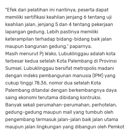
"Efek dari pelatihan ini nantinya, peserta dapat
memiliki sertifikasi keahlian jenjang 6 tentang uji
keahlian jalan, jenjang 5 dan 4 tentang pekerjaan
lapangan gedung. Lebih pastinya memiliki
keterampilan terhadap bidang-bidang baik jalan
maupun bangunan gedung,” paparnya.
Masih menurut Pj Wako, Lubuklinggau adalah kota
terbesar kedua setelah Kota Palembang di Provinsi
Sumsel. Lubuklinggau bersifat metropolis madani
dengan indeks pembangunan manusia (IPM) yang
cukup tinggi 78,36, nomor dua setelah Kota
Palembang ditandai dengan berkembangnya daya
saing ekonomi terutama dibidang kontruksi.
Banyak sekali perumahan-perumahan, perhotelan,
gedung-gedung maupun mall yang tumbuh oleh
pengembang termasuk jalan-jalan baik jalan utama
maupun jalan lingkungan yang dibangun oleh Pemkot