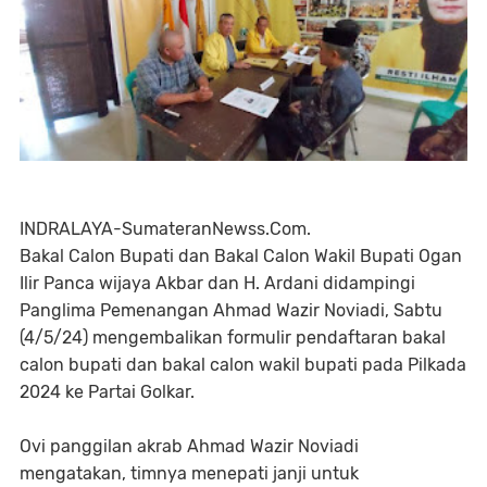
INDRALAYA-SumateranNewss.Com.
Bakal Calon Bupati dan Bakal Calon Wakil Bupati Ogan
Ilir Panca wijaya Akbar dan H. Ardani didampingi
Panglima Pemenangan Ahmad Wazir Noviadi, Sabtu
(4/5/24) mengembalikan formulir pendaftaran bakal
calon bupati dan bakal calon wakil bupati pada Pilkada
2024 ke Partai Golkar.
Ovi panggilan akrab Ahmad Wazir Noviadi
mengatakan, timnya menepati janji untuk