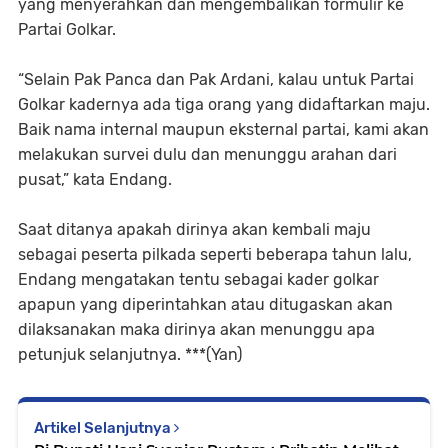
yang menyerahkan dan mengembalikan formulir ke
Partai Golkar.
“Selain Pak Panca dan Pak Ardani, kalau untuk Partai
Golkar kadernya ada tiga orang yang didaftarkan maju.
Baik nama internal maupun eksternal partai, kami akan
melakukan survei dulu dan menunggu arahan dari
pusat,” kata Endang.
Saat ditanya apakah dirinya akan kembali maju
sebagai peserta pilkada seperti beberapa tahun lalu,
Endang mengatakan tentu sebagai kader golkar
apapun yang diperintahkan atau ditugaskan akan
dilaksanakan maka dirinya akan menunggu apa
petunjuk selanjutnya. ***(Yan)
Artikel Selanjutnya