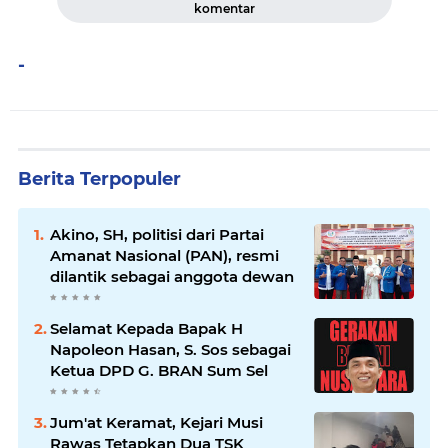
komentar
-
Berita Terpopuler
Akino, SH, politisi dari Partai
Amanat Nasional (PAN), resmi
dilantik sebagai anggota dewan
Selamat Kepada Bapak H
Napoleon Hasan, S. Sos sebagai
Ketua DPD G. BRAN Sum Sel
Jum'at Keramat, Kejari Musi
Rawas Tetapkan Dua TSK