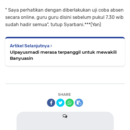
" Saya perhatikan dengan diberlakukan uji coba absen
secara online, guru guru disini sebelum pukul 7.30 wib
sudah hadir semua", tutup Syarbani.***(Yan)
Artikel Selanjutnya
Ulpayusmadi merasa terpanggil untuk mewakili
Banyuasin
SHARE