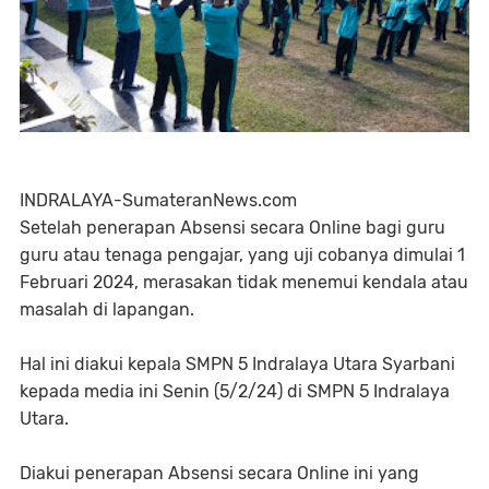
INDRALAYA-SumateranNews.com
Setelah penerapan Absensi secara Online bagi guru
guru atau tenaga pengajar, yang uji cobanya dimulai 1
Februari 2024, merasakan tidak menemui kendala atau
masalah di lapangan.
Hal ini diakui kepala SMPN 5 Indralaya Utara Syarbani
kepada media ini Senin (5/2/24) di SMPN 5 Indralaya
Utara.
Diakui penerapan Absensi secara Online ini yang