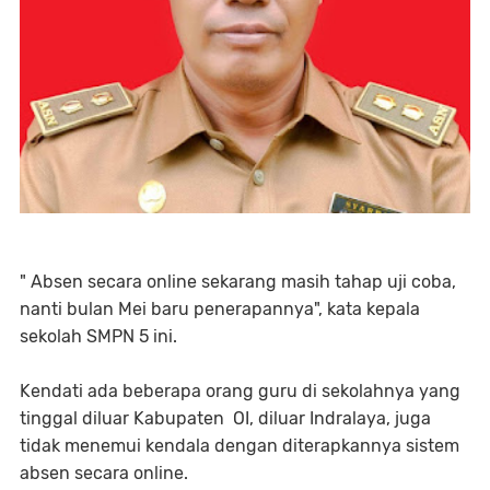
" Absen secara online sekarang masih tahap uji coba,
nanti bulan Mei baru penerapannya", kata kepala
sekolah SMPN 5 ini.
Kendati ada beberapa orang guru di sekolahnya yang
tinggal diluar Kabupaten OI, diluar Indralaya, juga
tidak menemui kendala dengan diterapkannya sistem
absen secara online.