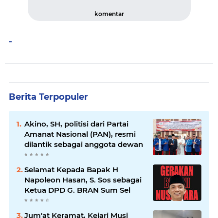
komentar
-
Berita Terpopuler
Akino, SH, politisi dari Partai
Amanat Nasional (PAN), resmi
dilantik sebagai anggota dewan
Selamat Kepada Bapak H
Napoleon Hasan, S. Sos sebagai
Ketua DPD G. BRAN Sum Sel
Jum'at Keramat, Kejari Musi