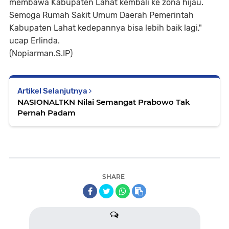
membawa Kabupaten Lahat kembali ke zona hijau.
Semoga Rumah Sakit Umum Daerah Pemerintah
Kabupaten Lahat kedepannya bisa lebih baik lagi,"
ucap Erlinda.
(Nopiarman.S.IP)
Artikel Selanjutnya
NASIONALTKN Nilai Semangat Prabowo Tak
Pernah Padam
SHARE