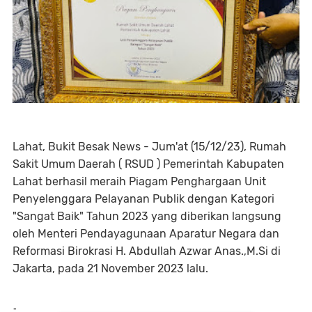
Lahat, Bukit Besak News - Jum'at (15/12/23), Rumah
Sakit Umum Daerah ( RSUD ) Pemerintah Kabupaten
Lahat berhasil meraih Piagam Penghargaan Unit
Penyelenggara Pelayanan Publik dengan Kategori
"Sangat Baik" Tahun 2023 yang diberikan langsung
oleh Menteri Pendayagunaan Aparatur Negara dan
Reformasi Birokrasi H. Abdullah Azwar Anas.,M.Si di
Jakarta, pada 21 November 2023 lalu.
-