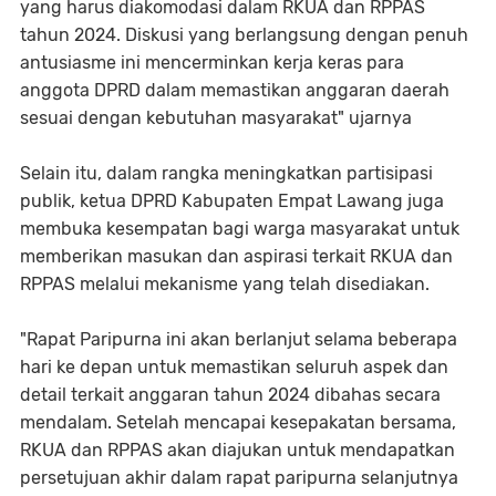
yang harus diakomodasi dalam RKUA dan RPPAS
tahun 2024. Diskusi yang berlangsung dengan penuh
antusiasme ini mencerminkan kerja keras para
anggota DPRD dalam memastikan anggaran daerah
sesuai dengan kebutuhan masyarakat" ujarnya
Selain itu, dalam rangka meningkatkan partisipasi
publik, ketua DPRD Kabupaten Empat Lawang juga
membuka kesempatan bagi warga masyarakat untuk
memberikan masukan dan aspirasi terkait RKUA dan
RPPAS melalui mekanisme yang telah disediakan.
"Rapat Paripurna ini akan berlanjut selama beberapa
hari ke depan untuk memastikan seluruh aspek dan
detail terkait anggaran tahun 2024 dibahas secara
mendalam. Setelah mencapai kesepakatan bersama,
RKUA dan RPPAS akan diajukan untuk mendapatkan
persetujuan akhir dalam rapat paripurna selanjutnya