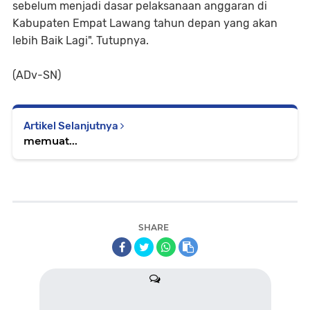
sebelum menjadi dasar pelaksanaan anggaran di
Kabupaten Empat Lawang tahun depan yang akan
lebih Baik Lagi". Tutupnya.
(ADv-SN)
Artikel Selanjutnya
memuat...
SHARE