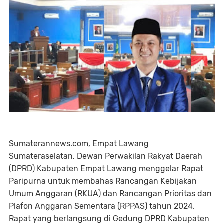
Sumaterannews.com, Empat Lawang
Sumateraselatan, Dewan Perwakilan Rakyat Daerah
(DPRD) Kabupaten Empat Lawang menggelar Rapat
Paripurna untuk membahas Rancangan Kebijakan
Umum Anggaran (RKUA) dan Rancangan Prioritas dan
Plafon Anggaran Sementara (RPPAS) tahun 2024.
Rapat yang berlangsung di Gedung DPRD Kabupaten