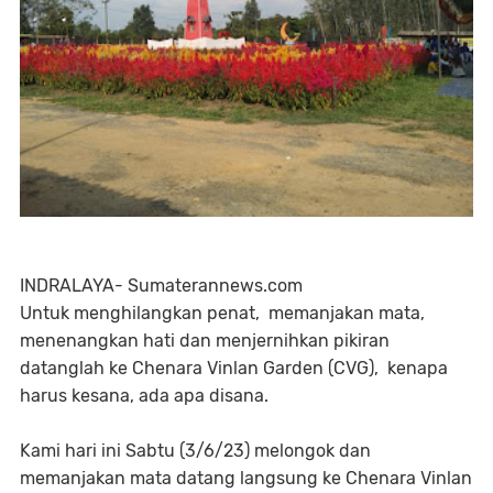
INDRALAYA- Sumaterannews.com
Untuk menghilangkan penat, memanjakan mata,
menenangkan hati dan menjernihkan pikiran
datanglah ke Chenara Vinlan Garden (CVG), kenapa
harus kesana, ada apa disana.
Kami hari ini Sabtu (3/6/23) melongok dan
memanjakan mata datang langsung ke Chenara Vinlan