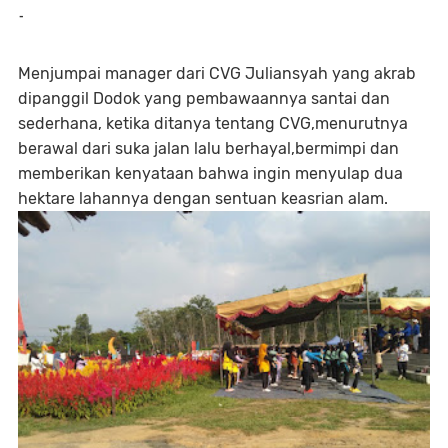
-
Menjumpai manager dari CVG Juliansyah yang akrab
dipanggil Dodok yang pembawaannya santai dan
sederhana, ketika ditanya tentang CVG,menurutnya
berawal dari suka jalan lalu berhayal,bermimpi dan
memberikan kenyataan bahwa ingin menyulap dua
hektare lahannya dengan sentuan keasrian alam.