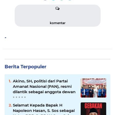
komentar
-
Berita Terpopuler
Akino, SH, politisi dari Partai
Amanat Nasional (PAN), resmi
dilantik sebagai anggota dewan
Selamat Kepada Bapak H
Napoleon Hasan, S. Sos sebagai