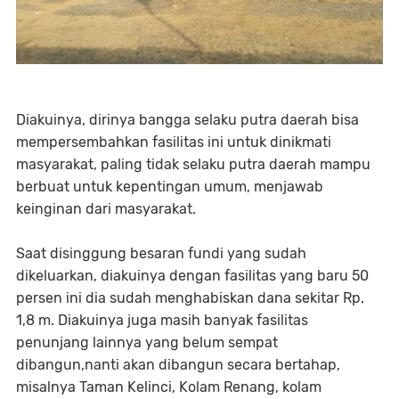
Diakuinya, dirinya bangga selaku putra daerah bisa
mempersembahkan fasilitas ini untuk dinikmati
masyarakat, paling tidak selaku putra daerah mampu
berbuat untuk kepentingan umum, menjawab
keinginan dari masyarakat.
Saat disinggung besaran fundi yang sudah
dikeluarkan, diakuinya dengan fasilitas yang baru 50
persen ini dia sudah menghabiskan dana sekitar Rp.
1,8 m. Diakuinya juga masih banyak fasilitas
penunjang lainnya yang belum sempat
dibangun,nanti akan dibangun secara bertahap,
misalnya Taman Kelinci, Kolam Renang, kolam