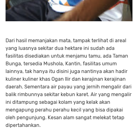
Dari hasil memanjakan mata, tampak terlihat di areal
yang luasnya sekitar dua hektare ini sudah ada
fasilitas disediakan untuk menjamu tamu, ada Taman
Bunga, tersedia Mushola, Kantin, fasilitas umum
lainnya, tak hanya itu disini juga nantinya akan hadir
kuliner kuliner khas Ogan Ilir dan kerajinan kerajinan
daerah. Sementara air payau yang jernih mengalir dari
balik rimbunnya sekitar kebun karet. Air yang mengalir
ini ditampung sebagai kolam yang kelak akan
mengapung perahu perahu kecil yang bisa dipakai
oleh pengunjung. Kesan alam sangat melekat tetap
dipertahankan.