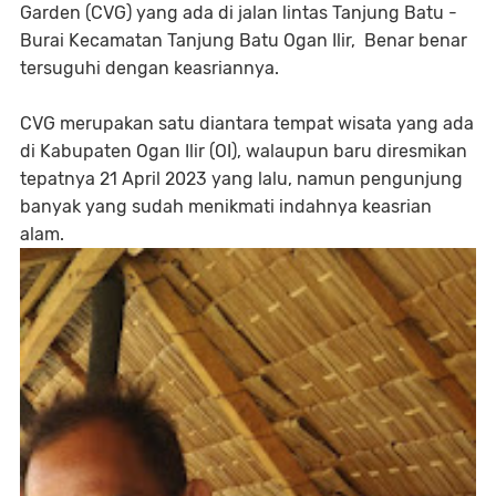
Garden (CVG) yang ada di jalan lintas Tanjung Batu -
Burai Kecamatan Tanjung Batu Ogan Ilir, Benar benar
tersuguhi dengan keasriannya.
CVG merupakan satu diantara tempat wisata yang ada
di Kabupaten Ogan Ilir (OI), walaupun baru diresmikan
tepatnya 21 April 2023 yang lalu, namun pengunjung
banyak yang sudah menikmati indahnya keasrian
alam.