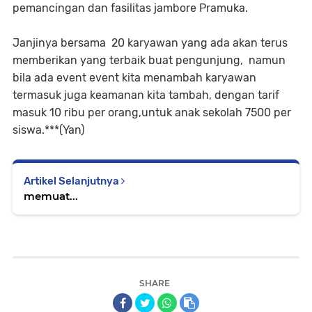
pemancingan dan fasilitas jambore Pramuka.
Janjinya bersama 20 karyawan yang ada akan terus
memberikan yang terbaik buat pengunjung, namun
bila ada event event kita menambah karyawan
termasuk juga keamanan kita tambah, dengan tarif
masuk 10 ribu per orang,untuk anak sekolah 7500 per
siswa.***(Yan)
Artikel Selanjutnya
memuat...
SHARE